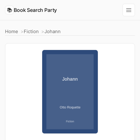
📚
Book Search Party
Home
Fiction
Johann