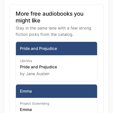
More free audiobooks you
might like
Stay in the same lane with a few strong
fiction picks from the catalog.
Pride and Prejudice
LibriVox
Pride and Prejudice
by Jane Austen
Emma
Project Gutenberg
Emma