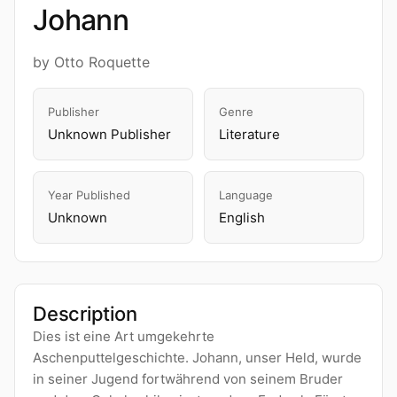
Johann
by Otto Roquette
Publisher
Genre
Unknown Publisher
Literature
Year Published
Language
Unknown
English
Description
Dies ist eine Art umgekehrte
Aschenputtelgeschichte. Johann, unser Held, wurde
in seiner Jugend fortwährend von seinem Bruder