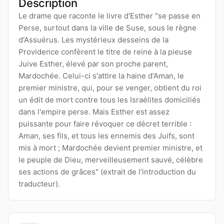
Description
Le drame que raconte le livre d'Esther "se passe en
Perse, surtout dans la ville de Suse, sous le règne
d'Assuérus. Les mystérieux desseins de la
Providence confèrent le titre de reine à la pieuse
Juive Esther, élevé par son proche parent,
Mardochée. Celui-ci s'attire la haine d'Aman, le
premier ministre, qui, pour se venger, obtient du roi
un édit de mort contre tous les Israélites domiciliés
dans l'empire perse. Mais Esther est assez
puissante pour faire révoquer ce décret terrible :
Aman, ses fils, et tous les ennemis des Juifs, sont
mis à mort ; Mardochée devient premier ministre, et
le peuple de Dieu, merveilleusement sauvé, célèbre
ses actions de grâces" (extrait de l'introduction du
traducteur).