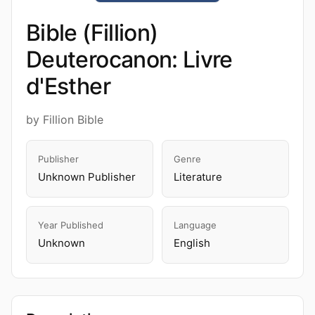
Bible (Fillion)
Deuterocanon: Livre
d'Esther
by Fillion Bible
Publisher
Genre
Unknown Publisher
Literature
Year Published
Language
Unknown
English