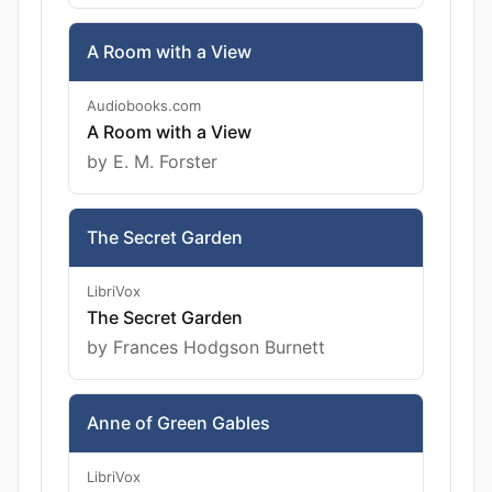
A Room with a View
Audiobooks.com
A Room with a View
by E. M. Forster
The Secret Garden
LibriVox
The Secret Garden
by Frances Hodgson Burnett
Anne of Green Gables
LibriVox