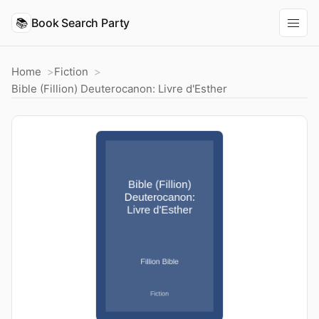
📚
Book Search Party
Home
Fiction
Bible (Fillion) Deuterocanon: Livre d'Esther